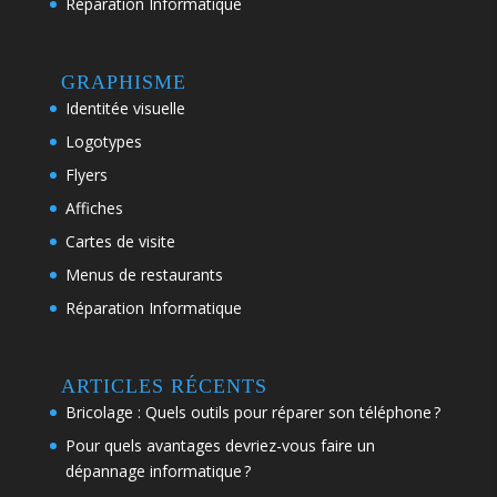
Réparation Informatique
GRAPHISME
Identitée visuelle
Logotypes
Flyers
Affiches
Cartes de visite
Menus de restaurants
Réparation Informatique
ARTICLES RÉCENTS
Bricolage : Quels outils pour réparer son téléphone ?
Pour quels avantages devriez-vous faire un
dépannage informatique ?