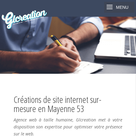
Créations de site internet sur-
mesure en Mayenne 53
Agence web à taille humaine, Glcreation met à votre
disposition son expertise pour optimiser votre présence
sur le web.