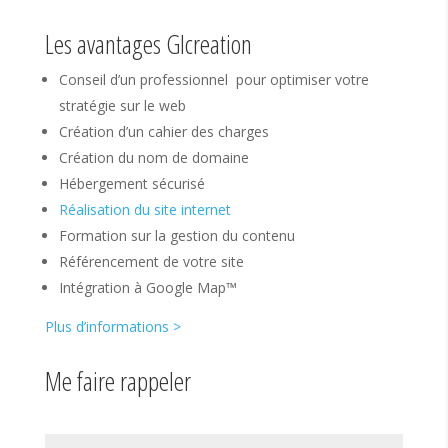
Les avantages Glcreation
Conseil d’un professionnel pour optimiser votre
stratégie sur le web
Création d’un cahier des charges
Création du nom de domaine
Hébergement sécurisé
Réalisation du site internet
Formation sur la gestion du contenu
Référencement de votre site
Intégration à Google Map™
Plus d’informations >
Me faire rappeler