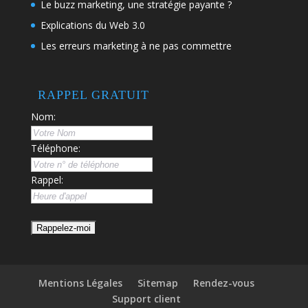
Le buzz marketing, une stratégie payante ?
Explications du Web 3.0
Les erreurs marketing à ne pas commettre
RAPPEL GRATUIT
Nom:
Téléphone:
Rappel:
Mentions Légales
Sitemap
Rendez-vous
Support client