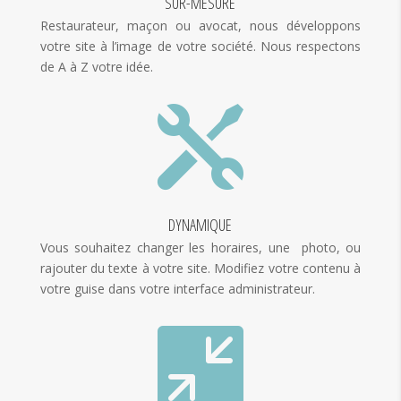
SUR-MESURE
Restaurateur, maçon ou avocat, nous développons
votre site
à l’image de votre société. Nous respectons
de A à Z votre idée.

DYNAMIQUE
Vous souhaitez changer les horaires, une photo, ou
rajouter du texte à votre site. Modifiez votre contenu à
votre guise dans votre interface administrateur.
