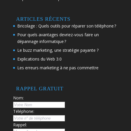
ARTICLES RÉCENTS
Bricolage : Quels outils pour réparer son téléphone ?
Pour quels avantages devriez-vous faire un
dépannage informatique ?
Le buzz marketing, une stratégie payante ?
Explications du Web 3.0
Les erreurs marketing à ne pas commettre
RAPPEL GRATUIT
Nom:
Téléphone:
Rappel: