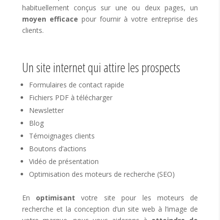
habituellement conçus sur une ou deux pages, un
moyen efficace
pour fournir à votre entreprise des
clients.
Un site internet qui attire les prospects
Formulaires de contact rapide
Fichiers PDF à télécharger
Newsletter
Blog
Témoignages clients
Boutons d’actions
Vidéo de présentation
Optimisation des moteurs de recherche (SEO)
En
optimisant
votre site pour les moteurs de
recherche et la conception d’un site web à l’image de