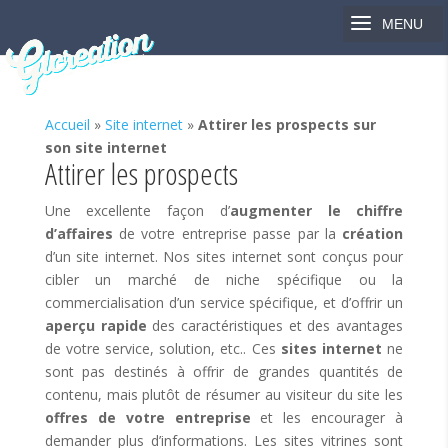
Accueil
»
Site internet
»
Attirer les prospects sur
son site internet
Attirer les prospects
Une excellente façon d’
augmenter le chiffre
d’affaires
de votre entreprise passe par la
création
d’un site internet. Nos sites internet sont conçus pour
cibler un marché de niche spécifique ou la
commercialisation d’un service spécifique, et d’offrir un
aperçu rapide
des caractéristiques et des avantages
de votre service, solution, etc.. Ces
sites internet
ne
sont pas destinés à offrir de grandes quantités de
contenu, mais plutôt de résumer au visiteur du site les
offres de votre entreprise
et les encourager à
demander plus d’informations. Les sites vitrines sont