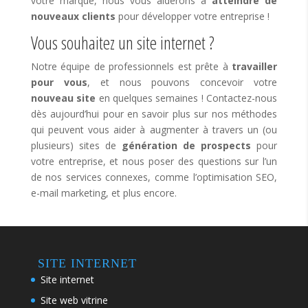
votre marque, nous vous aiderons à
atteindre de
nouveaux clients
pour développer votre entreprise !
Vous souhaitez un site internet ?
Notre équipe de professionnels est prête à
travailler
pour vous
, et nous pouvons concevoir votre
nouveau site
en quelques semaines ! Contactez-nous
dès aujourd’hui pour en savoir plus sur nos méthodes
qui peuvent vous aider à augmenter à travers un (ou
plusieurs) sites de
génération de prospects
pour
votre entreprise, et nous poser des questions sur l’un
de nos services connexes, comme l’optimisation SEO,
e-mail marketing, et plus encore.
SITE INTERNET
Site internet
Site web vitrine