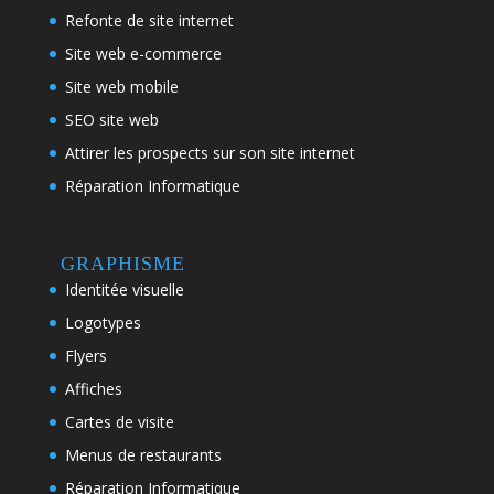
Refonte de site internet
Site web e-commerce
Site web mobile
SEO site web
Attirer les prospects sur son site internet
Réparation Informatique
GRAPHISME
Identitée visuelle
Logotypes
Flyers
Affiches
Cartes de visite
Menus de restaurants
Réparation Informatique