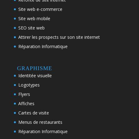
Site web e-commerce
Site web mobile
SEO site web
Attirer les prospects sur son site internet
Réparation Informatique
GRAPHISME
Identitée visuelle
Logotypes
Flyers
Affiches
Cartes de visite
Menus de restaurants
Réparation Informatique