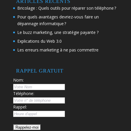
ARTICLES RÉCENTS
Bricolage : Quels outils pour réparer son téléphone ?
Pour quels avantages devriez-vous faire un
dépannage informatique ?
Le buzz marketing, une stratégie payante ?
Explications du Web 3.0
Les erreurs marketing à ne pas commettre
RAPPEL GRATUIT
Nom:
Téléphone:
Rappel: