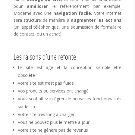
pour
améliorer
le référencement par exemple.
Moderne avec une
navigation facile
, votre internet
sera structuré de manière à
augmenter les actions
(un appel téléphonique, une soumission de formulaire
de contact, ou un achat).
Les raisons d’une refonte
Le site est âgé et la conception semble être
obsolète
Votre site est n’est pas fluide
Vos produits ou services ont changé
Vous souhaitez intégrer de nouvelles fonctionnalités
sur le site
Votre site très long à charger
Vous ne pouvez plus le mettre à jour
Votre site ne génère pas de revenus