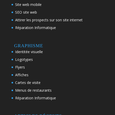
Site web mobile
SEO site web
Attirer les prospects sur son site internet
Réparation Informatique
GRAPHISME
Identitée visuelle
Logotypes
Flyers
Affiches
Cartes de visite
Menus de restaurants
Réparation Informatique