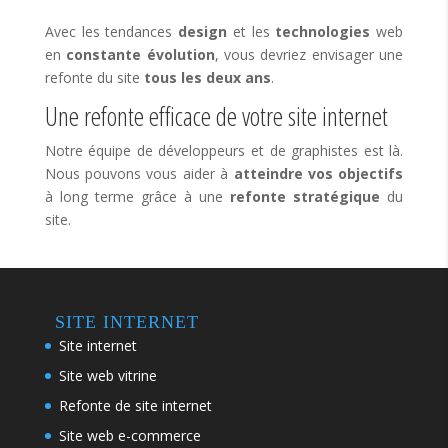
Avec les tendances
design
et les
technologies
web
en
constante évolution
, vous devriez envisager une
refonte du site
tous les deux ans
.
Une refonte efficace de votre site internet
Notre équipe de développeurs et de graphistes est là.
Nous pouvons vous aider à
atteindre vos objectifs
à long terme grâce à une
refonte stratégique
du
site.
SITE INTERNET
Site internet
Site web vitrine
Refonte de site internet
Site web e-commerce