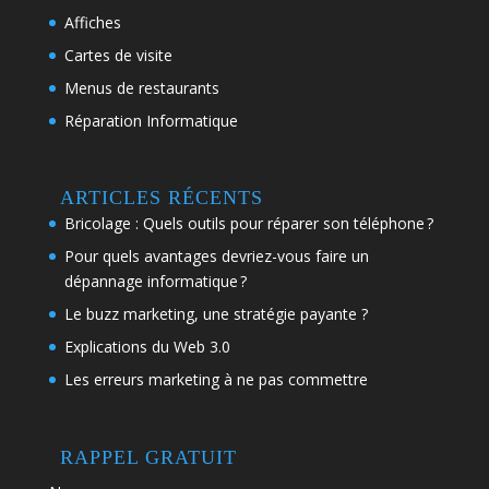
Affiches
Cartes de visite
Menus de restaurants
Réparation Informatique
ARTICLES RÉCENTS
Bricolage : Quels outils pour réparer son téléphone ?
Pour quels avantages devriez-vous faire un
dépannage informatique ?
Le buzz marketing, une stratégie payante ?
Explications du Web 3.0
Les erreurs marketing à ne pas commettre
RAPPEL GRATUIT