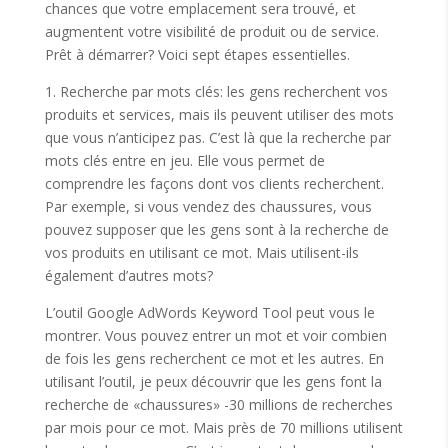
chances que votre emplacement sera trouvé, et
augmentent votre visibilité de produit ou de service.
Prêt à démarrer? Voici sept étapes essentielles.
1. Recherche par mots clés: les gens recherchent vos
produits et services, mais ils peuvent utiliser des mots
que vous n’anticipez pas. C’est là que la recherche par
mots clés entre en jeu. Elle vous permet de
comprendre les façons dont vos clients recherchent.
Par exemple, si vous vendez des chaussures, vous
pouvez supposer que les gens sont à la recherche de
vos produits en utilisant ce mot. Mais utilisent-ils
également d’autres mots?
L’outil Google AdWords Keyword Tool peut vous le
montrer. Vous pouvez entrer un mot et voir combien
de fois les gens recherchent ce mot et les autres. En
utilisant l’outil, je peux découvrir que les gens font la
recherche de «chaussures» -30 millions de recherches
par mois pour ce mot. Mais près de 70 millions utilisent