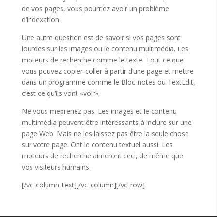
de vos pages, vous pourriez avoir un problème
d’indexation.
Une autre question est de savoir si vos pages sont
lourdes sur les images ou le contenu multimédia. Les
moteurs de recherche comme le texte. Tout ce que
vous pouvez copier-coller à partir d’une page et mettre
dans un programme comme le Bloc-notes ou TextEdit,
c’est ce qu’ils vont «voir».
Ne vous méprenez pas. Les images et le contenu
multimédia peuvent être intéressants à inclure sur une
page Web. Mais ne les laissez pas être la seule chose
sur votre page. Ont le contenu textuel aussi. Les
moteurs de recherche aimeront ceci, de même que
vos visiteurs humains.
[/vc_column_text][/vc_column][/vc_row]