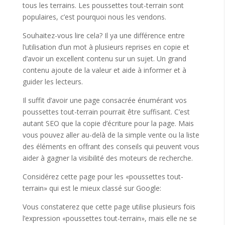
tous les terrains. Les poussettes tout-terrain sont
populaires, c’est pourquoi nous les vendons.
Souhaitez-vous lire cela? Il ya une différence entre
l’utilisation d’un mot à plusieurs reprises en copie et
d’avoir un excellent contenu sur un sujet. Un grand
contenu ajoute de la valeur et aide à informer et à
guider les lecteurs.
Il suffit d’avoir une page consacrée énumérant vos
poussettes tout-terrain pourrait être suffisant. C’est
autant SEO que la copie d’écriture pour la page. Mais
vous pouvez aller au-delà de la simple vente ou la liste
des éléments en offrant des conseils qui peuvent vous
aider à gagner la visibilité des moteurs de recherche.
Considérez cette page pour les «poussettes tout-
terrain» qui est le mieux classé sur Google:
Vous constaterez que cette page utilise plusieurs fois
l’expression «poussettes tout-terrain», mais elle ne se