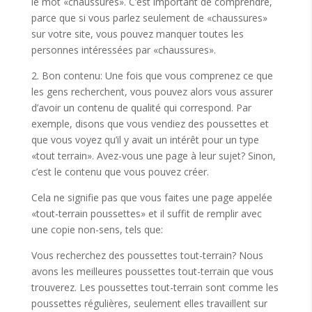
le mot «chaussures». C’est important de comprendre,
parce que si vous parlez seulement de «chaussures»
sur votre site, vous pouvez manquer toutes les
personnes intéressées par «chaussures».
2. Bon contenu: Une fois que vous comprenez ce que
les gens recherchent, vous pouvez alors vous assurer
d’avoir un contenu de qualité qui correspond. Par
exemple, disons que vous vendiez des poussettes et
que vous voyez qu’il y avait un intérêt pour un type
«tout terrain». Avez-vous une page à leur sujet? Sinon,
c’est le contenu que vous pouvez créer.
Cela ne signifie pas que vous faites une page appelée
«tout-terrain poussettes» et il suffit de remplir avec
une copie non-sens, tels que:
Vous recherchez des poussettes tout-terrain? Nous
avons les meilleures poussettes tout-terrain que vous
trouverez. Les poussettes tout-terrain sont comme les
poussettes régulières, seulement elles travaillent sur