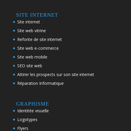
SITE INTERNET
Site internet
Site web vitrine
Refonte de site internet
Site web e-commerce
Site web mobile
SEO site web
Attirer les prospects sur son site internet
Réparation Informatique
GRAPHISME
Identitée visuelle
Logotypes
Flyers