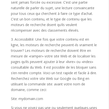
sent jamais forcée ou excessive. C’est une partie
naturelle de parler du sujet, une lecture convaincante
pour tous ceux qui cherchent à faire ce type d’achat.
C’est un bon contenu, et le type de contenu que les
moteurs de recherche disent qu’ils veulent
récompenser avec des classements élevés.
3. Accessibilité: Une fois que votre contenu est en
ligne, les moteurs de recherche peuvent-ils vraiment le
trouver? Les moteurs de recherche doivent être en
mesure de «ramper» votre site Web et de localiser les
pages qu’ils peuvent ajouter à leur «livre» ou «index»
consultable du Web. Il est possible de les bloquer sans
s’en rendre compte. Voici un test rapide et facile à dire.
Recherchez votre site Web sur Google ou Bing en
utilisant la commande site: avant votre nom de
domaine, comme ceci:
Site: mydomain.com
Si vous ne voyez pas une ou seulement quelques-unes